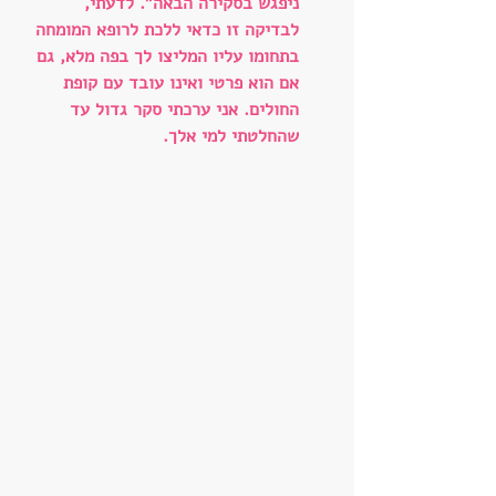
ניפגש בסקירה הבאה". לדעתי, 
לבדיקה זו כדאי ללכת לרופא המומחה 
בתחומו עליו המליצו לך בפה מלא, גם 
אם הוא פרטי ואינו עובד עם קופת 
החולים. אני ערכתי סקר גדול עד 
שהחלטתי למי אלך.