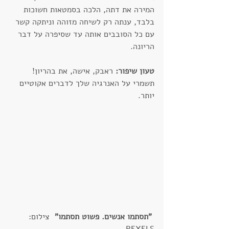
המירה את דתה, הלכה בסמטאות חשוכות 
בלבד, ענתה רק לשיחה מזוהה וניתקה קשר 
עם כל הסובבים אותה עד שסיפרה על דבר 
הריונה.
טעון שיפור:
 ראבק, אישה, את בהריון! 
תשמרי על האנרגיה שלך לדברים אקוטיים 
יותר.
"תסתמו אנשים. פשוט תסתמו"  
צילום: 