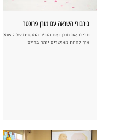
בירבורי השראה עם מורן פרוכטר
תכירו את מורן ואת הספר המקסים שלה שמלמ
איך להיות מאושרים יותר בחיים