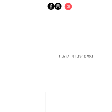
נשים שכדאי להכיר