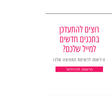
רוצים להתעדכן
בתכנים חדשים
למייל שלכם?
הירשמו לרשימת התפוצה שלנו
הרשמה לניוזלטר