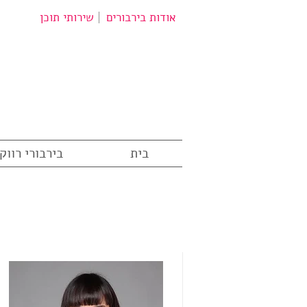
אודות בירבורים
שירותי תוכן
בית
בירבורי רווק