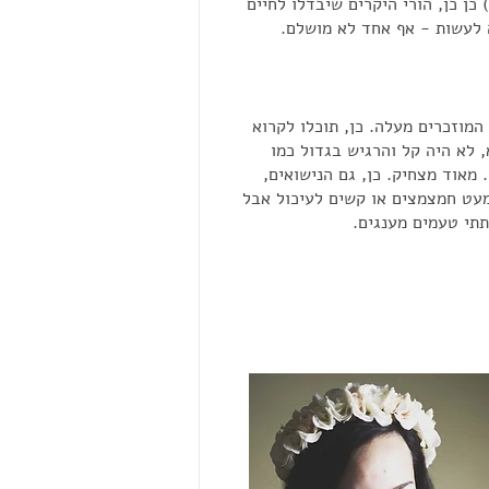
 כן כן, הורי היקרים שיבדלו לחיים
 לעשות - אף אחד לא מושלם.
המוזכרים מעלה. כן, תוכלו לקרוא
, לא היה קל והרגיש בגדול כמו
 מאוד מצחיק. כן, גם הנישואים,
מעט חמצמצים או קשים לעיכול אבל
תי טעמים מענגים.