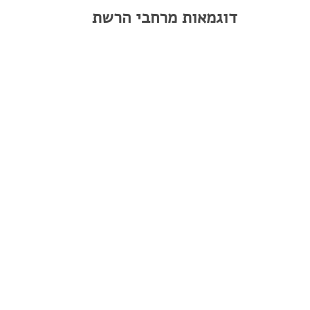
דוגמאות מרחבי הרשת