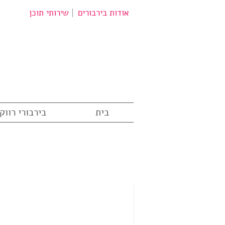
אודות בירבורים
שירותי תוכן
בית
בירבורי רווק