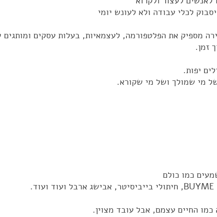
 לאנשים לעצור ולקרוא
סבוק לכלי עבודה ולא לעונש יומי
ה מספיק את הפלטפורמה, לעצמאיות, בעלות עסקים ומותגים שר
 זמן.
לים יפות.
ל מי שמולך ושל מי שקורא.
מעים כמו כולם
.
כמו החיים עצמם, אבל עובד מצוין.