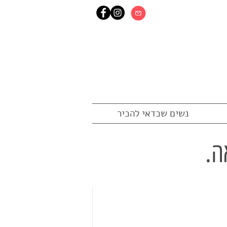
נשים שכדאי להכיר
ה.