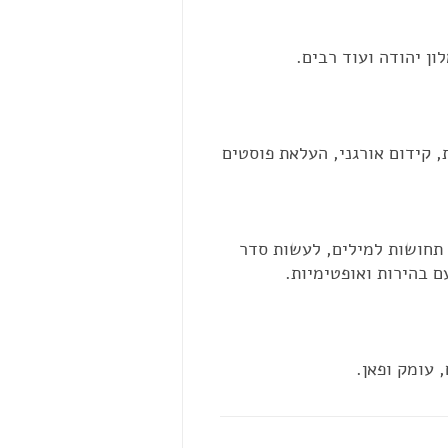
, קידום אורגני, העלאת פוסטים
תחושות למילים, לעשות סדר
ם בהירות ואופטימיות.
 עומק ופאן.