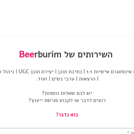
השירותים של
rburim
Bee
סדנאות אינסטגרם אישיות 1:1 | כתיבת תוכן 
| הרצאות | ערבי נשים | ועוד.
יש לכם שאלות נוספות?
רוצים לדבר או לקבוע פגישת ייעוץ?
בוא נדבר!