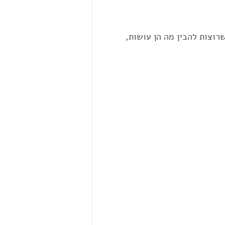
וצות להבין מה הן עושות,