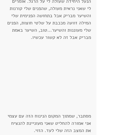
הנעל היחידה שעולה לי על הרגל. אומרים 
לי שאני נראית מעולה, שהפנים שלי קורנות 
והשיער מבריק אבל בתחושה הפנימית שלי 
המילה זוועה מככבת על שלטי חוצות, הפנים 
שלי מעוננות והשיער...טוב, השיער באמת 
מבריק אבל זה לא קשור עכשיו.
מסתבר, שמתוך המקום הנינוח הזה עם עצמי 
אני אמורה להחליט שאני מעוניינת להנציח 
את המצב הזה שלי לעד. הזוי.