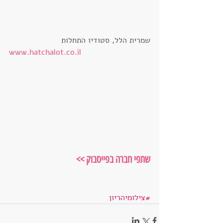
שמרית הלל, סטודיו התחלות
www.hatchalot.co.il
שתפי חברה בפייסבוק
 >>
#צילומיהריון