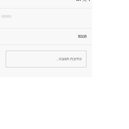
תגובות
כתיבת תגובה...