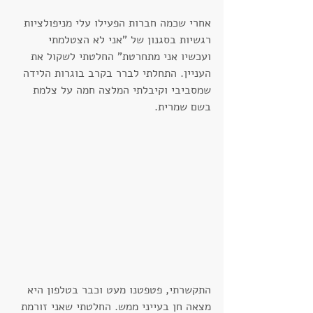
אחרי שכמה חברות הפעילו עלי מניפולציות 
רגשיות בסגנון של "אני לא הצטלמתי 
ועכשיו אני מתחרטת" החלטתי לשקול את 
העניין. התחלתי לברר בקרב בוגרות הלידה 
שמסביבי וקיבלתי המלצה חמה על צלמת 
בשם שמרית.
התקשרתי, פטפטנו מעט וכבר בטלפון היא 
מצאה חן בעייני ממש. החלטתי שאני זורמת 