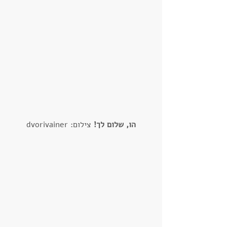
הו, שלום לך!
 צילום: dvorivainer