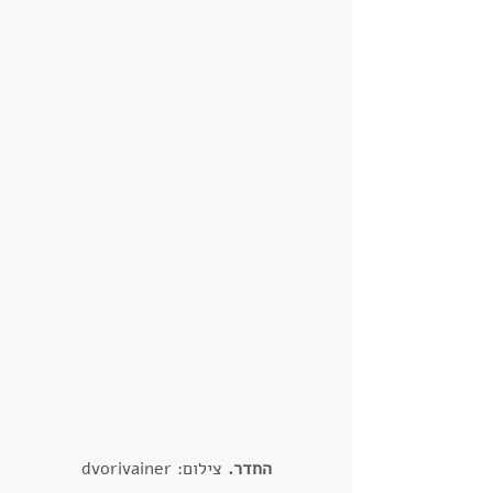
החדר.
 צילום: dvorivainer