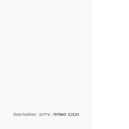
הכוכב האמיתי.
 צילום: dvorivainer