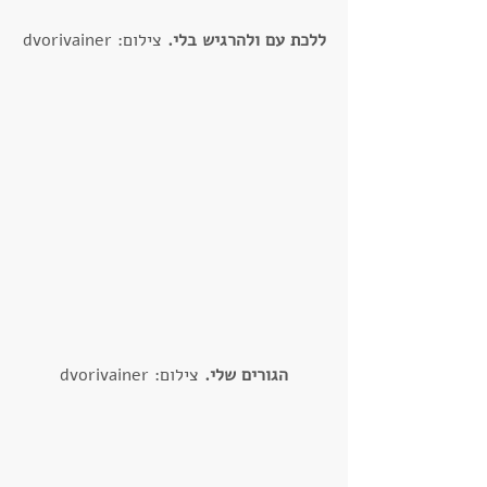
ללכת עם ולהרגיש בלי.
 צילום: dvorivainer
הגורים שלי.
 צילום: dvorivainer