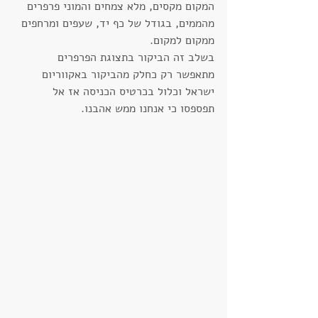
המקום מקסים, מלא צמחים והמוני פרפרים 
מהממים, בגודל של כף יד, שעפים ומרחפים 
ממקום למקום. 
בשלב זה הביקור בתצוגת הפרפרים 
מתאפשר רק כחלק מהביקור באקווריום 
ישראל וכלול בכרטיס הכניסה אז אל 
תפספסו כי אנחנו ממש אהבנו.