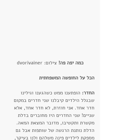
כמה יפה פה!
 צילום: dvorivainer
הכל על החופשה המשפחתית
החדר:
 הופתענו ממש כשהגענו וגילינו 
שבגלל הילדים קיבלנו שני חדרים במקום 
חדר אחד. אני חוזרת, לא חדר אחד, אלא 
שניים! שני החדרים היו מחוברים בדלת 
מקשרת ותקשיבו, מדובר המצאת המאה. 
הדלת נותנת הרגשה של שותפות אבל גם 
מספקת לילדים פינה משלהם ולנו בעיקר, 