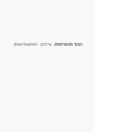
הנוף מהמרפסת.
 צילום: dvorivainer 