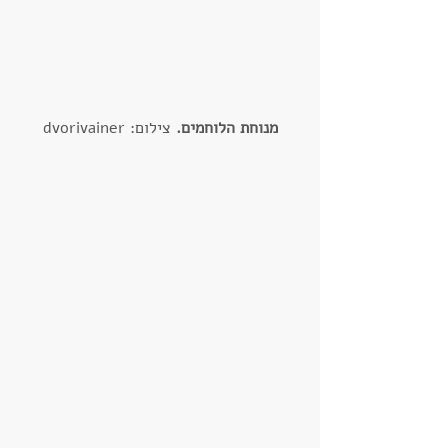
מנוחת הלוחמים.
 צילום: dvorivainer