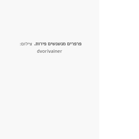
פרפרים מנשנשים פירות.
 צילום: 
dvorivainer