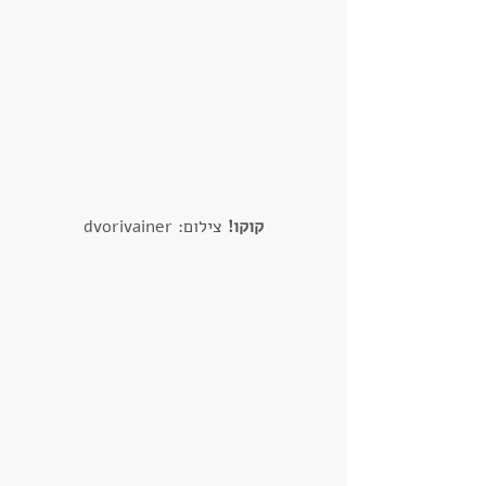
קוקו!
 צילום: dvorivainer