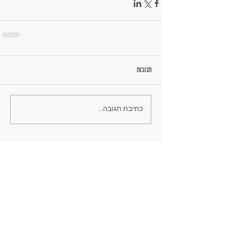
תגובות
כתיבת תגובה...