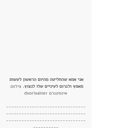
אני אמא שהחליטה מהיום הראשון לעשות 
מאמץ ולגרום לעיניים שלו לנצוץ. 
צילום: 
אינסטגרם dvorivainer
-------------------------------
-------------------------------
-------------------------------
----------