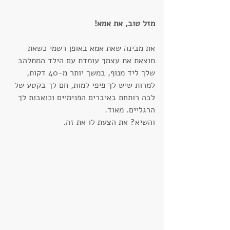
מזל טוב, את אמא!
את מבינה שאת אמא באופן רשמי כשאת 
מוצאת את עצמך עומדת עם הילד המתלהב 
שלך ליד מנוף, במשך יותר מ-40 דקות, 
למרות שיש לך פיפי למות, חם לך בקטע של 
לבה רותחת באיברים הפנימיים וכואבות לך 
הרגליים. מאוד.
והשיא? את הצעת לו את זה.