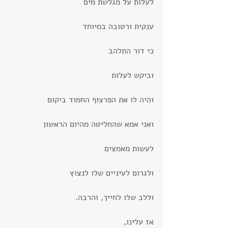
לעלות על מגלשת מים
ענקית ורטובה במיוחד
כי דור התלהב
וביקש לעלות
והיה לו את הפרצוף החמוד ביקום
ואני אמא שהחליטה מהיום הראשון
לעשות מאמצים 
ולגרום לעיניים שלו לנצוץ
וללב שלו לחייך, והרבה.
אז עלינו,