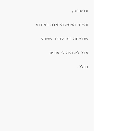
ונרטבתי, 
והייתי האמא היחידה באירוע
שנראתה כמו עכבר שטבע
אבל לא היה לי אכפת
בכלל.