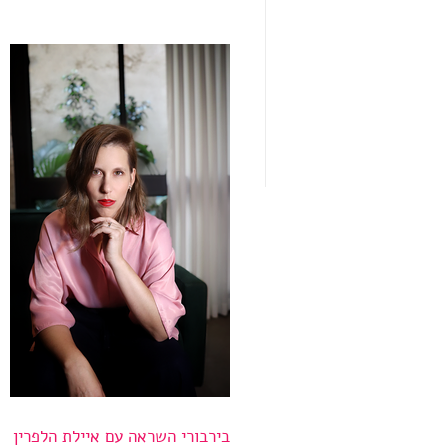
בירבורי השראה עם איילת הלפרין