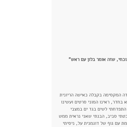
כחי, שזה אומר בלון עם ראש" 
ידה המקסימה בקבלה כאישה הריונית 
 בחדר, ראינו המוני סרטים ועשינו 
התפדחתי לשים בגד ים במצבי 
טתי סביב, הבנתי שאני נראית ממש 
ת עם גוף של דוגמנית על, ניסיתי 