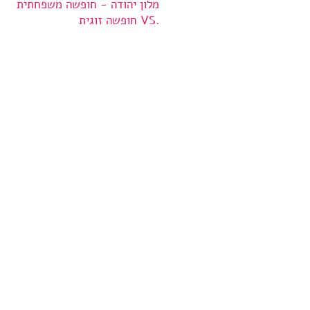
מלון יהודה - חופשה משפחתית
.VS חופשה זוגית