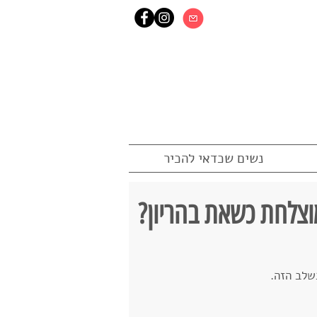
נשים שכדאי להכיר
שלב הזה.