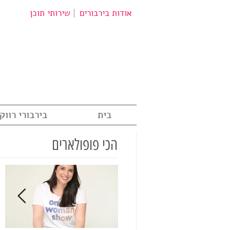
אודות בירבורים
שירותי תוכן
בית
בירבורי רווק
הכי פופולארים