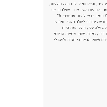
מיים, והצלחתי לדלות כמה חולצות, 
מר בלון עם ראש. אחרי שצלחתי את 
 תמיד כדאי להיות אופטימית!" 
חדשה עברתי לשלב השני, חיפוש 
א עלה עלי, כולל המכנסיים 
 דבר, נאדה. שומו שמיים. הבטתי 
ם פשוט הביטו בי חזרה ולעגו לי 