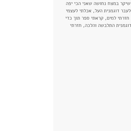
ושיקר במצח נחושה שאני הכי יפה 
עבר דוגמנית העל, אכלתי לעצמי 
 חזרתי למים, קראתי ספר תוך כדי 
וגמנית התלבשה והלכה, חזרתי 