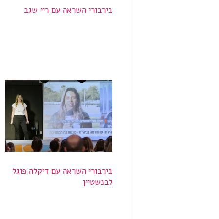
בירבורי השראה עם ריי שגב
בירבורי השראה עם דיקלה פוגל
לבנשטיין