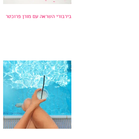
בירבורי השראה עם מורן פרוכטר