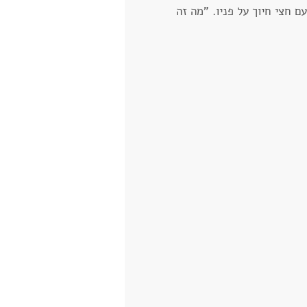
 חצי חיוך על פניו. "מה זה 