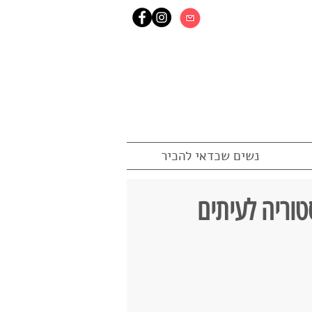
נשים שכדאי להכיר
וריה לעיתים