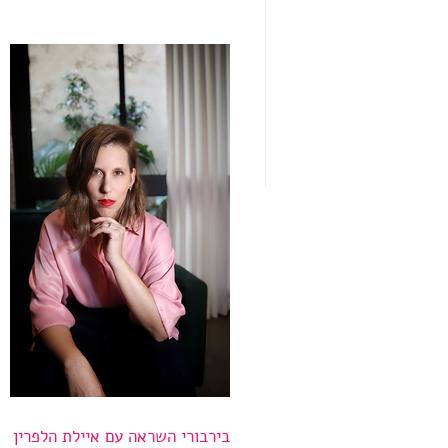
בירבורי השראה עם איילת הלפרין