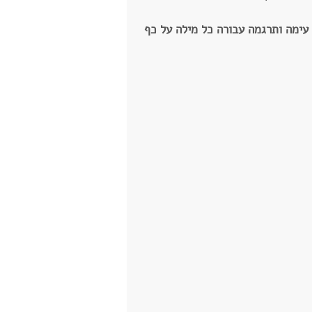
עימה ותרגמה עבורה כל מילה על כף 