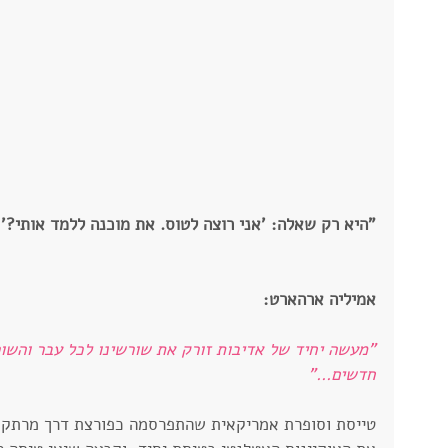
"היא רק שאלה: 'אני רוצה לטוס. את מוכנה ללמד אותי?' "
אמיליה ארהארט:​
"מעשה יחיד של אדיבות זורק את שורשינו לכל עבר והשור
חדשים..."
טייסת וסופרת אמריקאית שהתפרסמה כפורצת דרך מרתקת