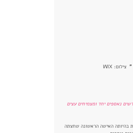
  
צילום: WIX
שים נאספים יחד ומצמיחים עצים 
 בהיותה האישה הראשונה שחצתה 