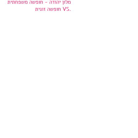
מלון יהודה - חופשה משפחתית
.VS חופשה זוגית