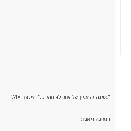
"נסיכה זה עניין של אופי לא תואר..."  
צילום: WIX
הנסיכה דיאנה: