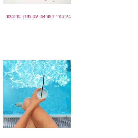
בירבורי השראה עם מורן פרוכטר