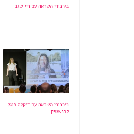
בירבורי השראה עם ריי שגב
בירבורי השראה עם דיקלה פוגל
לבנשטיין