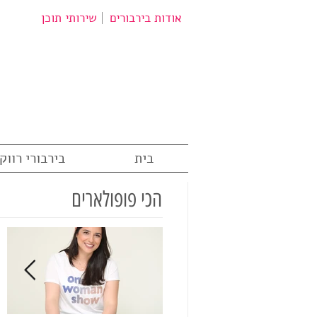
אודות בירבורים
שירותי תוכן
בית
בירבורי רווק
הכי פופולארים