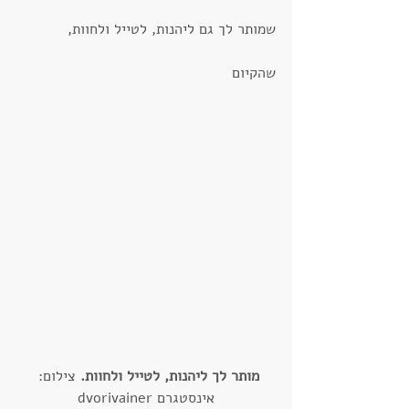
שמותר לך גם ליהנות, לטייל ולחוות,
שהקיום
מותר לך ליהנות, לטייל ולחוות. 
צילום: 
אינסטגרם dvorivainer