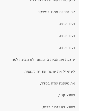
רגע לפני שאת יוצאת מהדלת 
את נפרדת ממנו בנשיקה
ועוד אחת.
ועוד אחת.
ועוד אחת.
עוזבת את הבית בדמעות ולא מבינה למה
לעזאזל את עושה את זה לעצמך.
את משננת שזה בסדר, 
שהוא קטן, 
שהוא לא יזכור כלום,