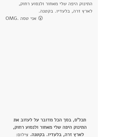
התינוק היפה שלי מאחור ולנסוע רחוק, 
לארץ זרה, בלעדיו. בקטנה.
OMG. אני טסה 😲
תכל'ס, בסך הכל מדובר על לעזוב את 
התינוק היפה שלי מאחור ולנסוע רחוק, 
לארץ זרה, בלעדיו. בקטנה. 
צילום: 